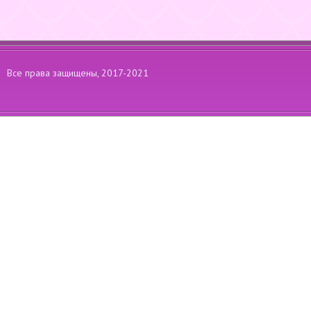
Все права защищены, 2017-2021