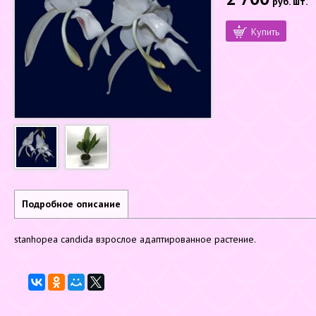
руб.
шт.
Купить
Подробное описание
stanhopea candida взрослое адаптированное растение.