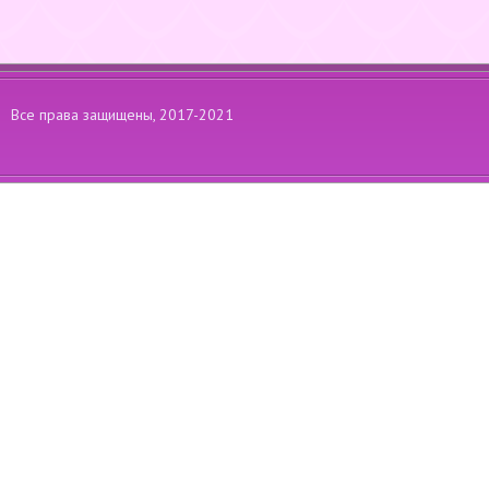
Все права защищены, 2017-2021