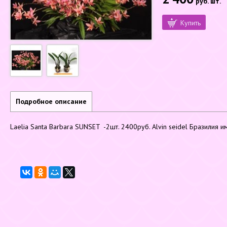
руб.
шт.
Купить
Подробное описание
Laelia Santa Barbara SUNSET -2шт. 2400руб. Alvin seidel Бразилия 