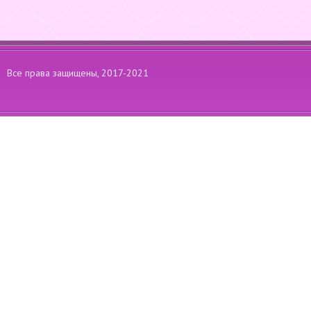
Все права защищены, 2017-2021