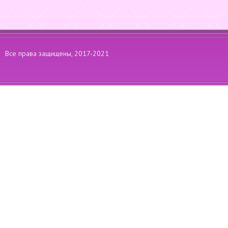
Все права защищены, 2017-2021