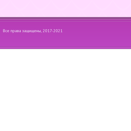
Все права защищены, 2017-2021