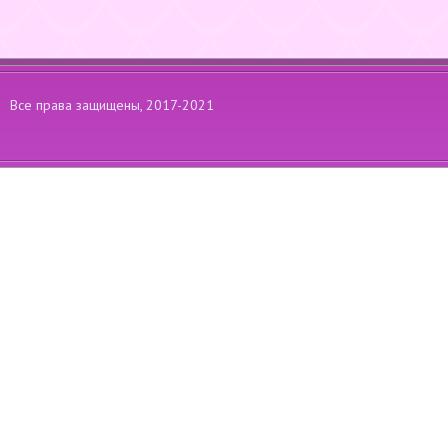
Все права защищены, 2017-2021