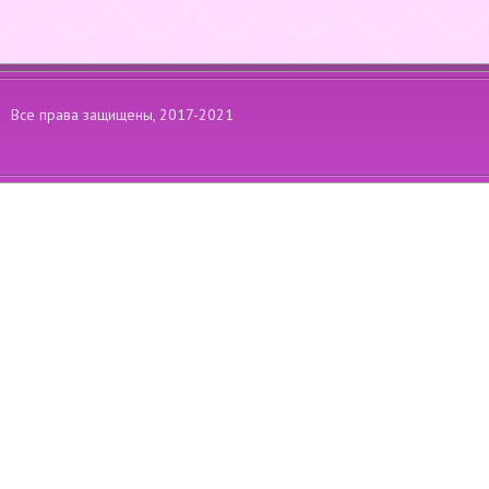
Все права защищены, 2017-2021