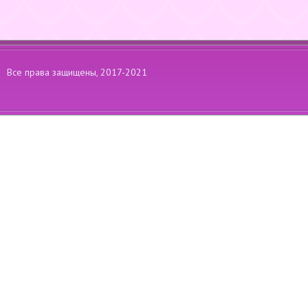
Все права защищены, 2017-2021