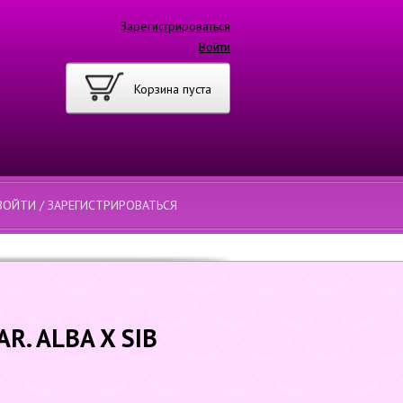
Зарегистрироваться
Войти
Корзина пуста
ВОЙТИ / ЗАРЕГИСТРИРОВАТЬСЯ
. ALBA X SIB