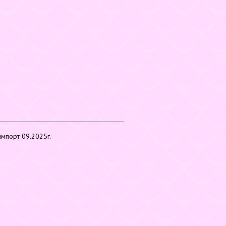
 импорт 09.2025г.