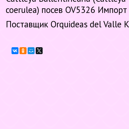
coerulea) посев OV5326 Импорт
Поставщик Orquideas del Valle 