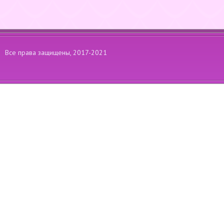
Все права защищены, 2017-2021