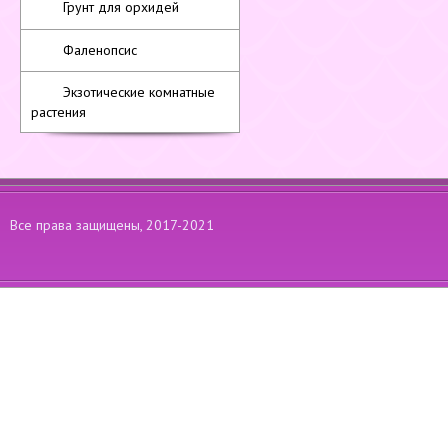
Грунт для орхидей
Фаленопсис
Экзотические комнатные
растения
Все права защищены, 2017-2021