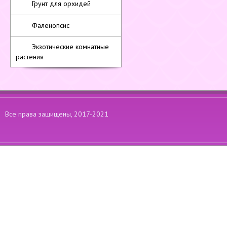
Грунт для орхидей
Фаленопсис
Экзотические комнатные
растения
Все права защищены, 2017-2021