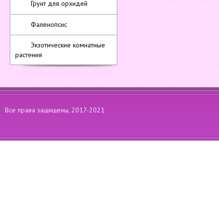
Грунт для орхидей
Фаленопсис
Экзотические комнатные
растения
Все права защищены, 2017-2021