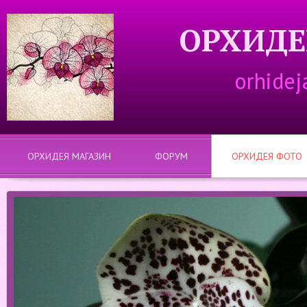
ОРХИДЕ
orhidej
ОРХИДЕЯ МАГАЗИН
ФОРУМ
ОРХИДЕЯ ФОТО