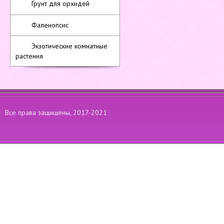
Грунт для орхидей
Фаленопсис
Экзотические комнатные
растения
Все права защищены, 2017-2021