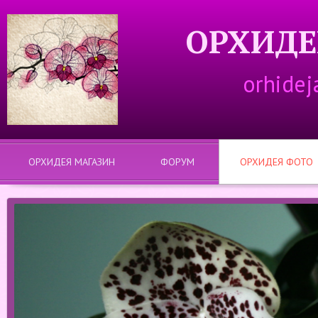
ОРХИДЕ
orhidej
ОРХИДЕЯ МАГАЗИН
ФОРУМ
ОРХИДЕЯ ФОТО