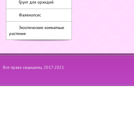
Грунт для орхидей
Фаленопсис
Экзотические комнатные
растения
Все права защищены, 2017-2021