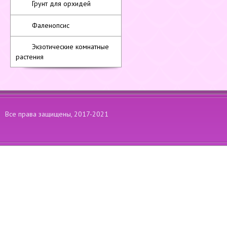
Грунт для орхидей
Фаленопсис
Экзотические комнатные
растения
Все права защищены, 2017-2021