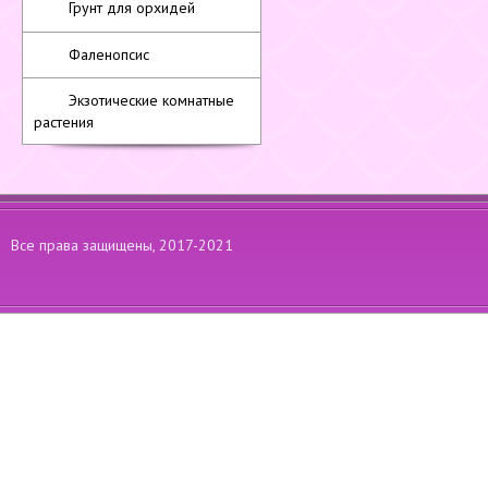
Грунт для орхидей
Фаленопсис
Экзотические комнатные
растения
Все права защищены, 2017-2021