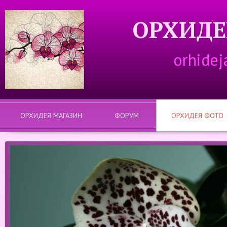
ОРХИДЕ
orhidej
ОРХИДЕЯ МАГАЗИН
ФОРУМ
ОРХИДЕЯ ФОТО