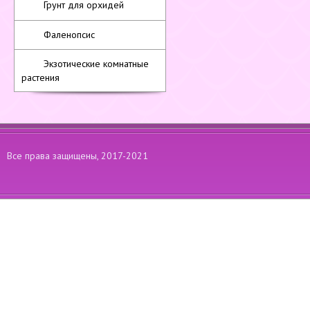
Грунт для орхидей
Фаленопсис
Экзотические комнатные
растения
Все права защищены, 2017-2021