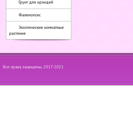
Грунт для орхидей
Фаленопсис
Экзотические комнатные
растения
Все права защищены, 2017-2021