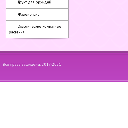
Грунт для орхидей
Фаленопсис
Экзотические комнатные
растения
Все права защищены, 2017-2021