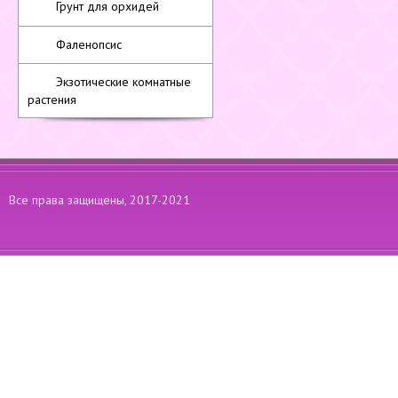
Грунт для орхидей
Фаленопсис
Экзотические комнатные
растения
Все права защищены, 2017-2021