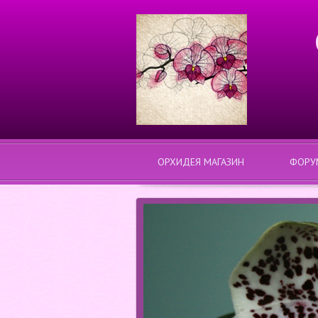
ОРХИДЕЯ МАГАЗИН
ФОРУ