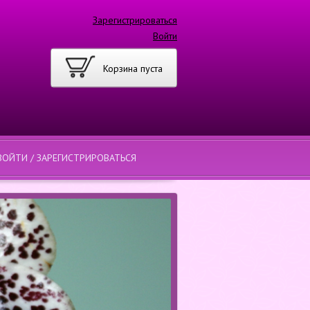
Зарегистрироваться
Войти
Корзина пуста
ВОЙТИ / ЗАРЕГИСТРИРОВАТЬСЯ