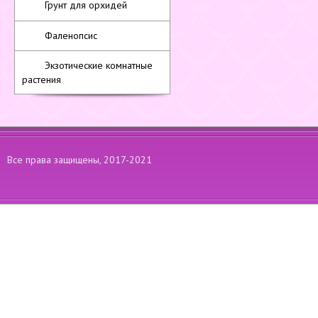
Грунт для орхидей
Фаленопсис
Экзотические комнатные
растения
Все права защищены, 2017-2021