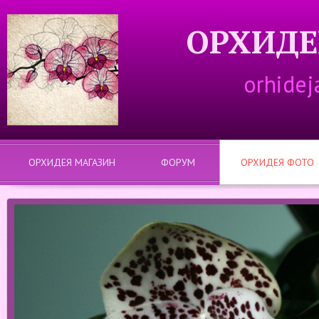
ОРХИДЕ
orhidej
ОРХИДЕЯ МАГАЗИН
ФОРУМ
ОРХИДЕЯ ФОТО