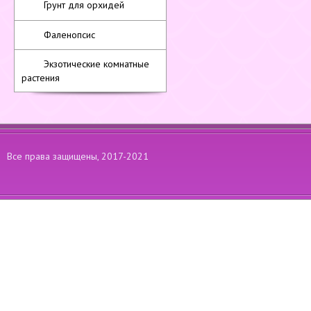
Грунт для орхидей
Фаленопсис
Экзотические комнатные
растения
Все права защищены, 2017-2021