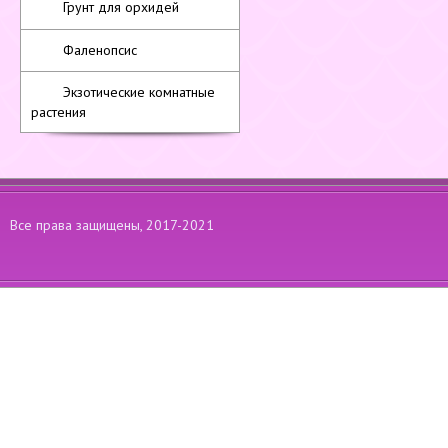
Грунт для орхидей
Фаленопсис
Экзотические комнатные
растения
Все права защищены, 2017-2021