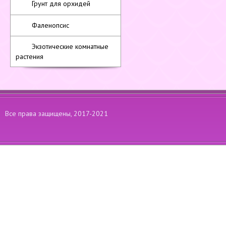
Грунт для орхидей
Фаленопсис
Экзотические комнатные
растения
Все права защищены, 2017-2021