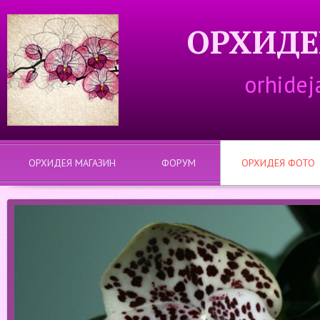
ОРХИДЕ
orhidej
ОРХИДЕЯ МАГАЗИН
ФОРУМ
ОРХИДЕЯ ФОТО