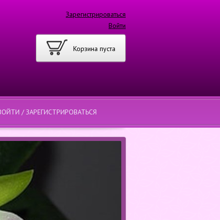
Зарегистрироваться
Войти
Корзина пуста
ВОЙТИ / ЗАРЕГИСТРИРОВАТЬСЯ