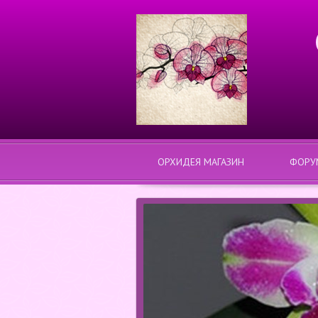
ОРХИДЕЯ МАГАЗИН
ФОРУ