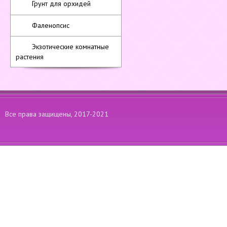
Грунт для орхидей
Фаленопсис
Экзотические комнатные
растения
Все права защищены, 2017-2021