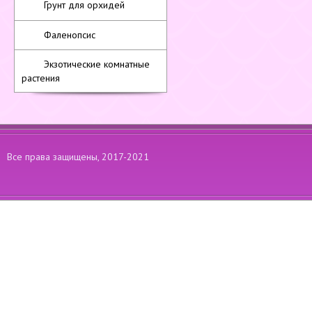
Грунт для орхидей
Фаленопсис
Экзотические комнатные
растения
Все права защищены, 2017-2021