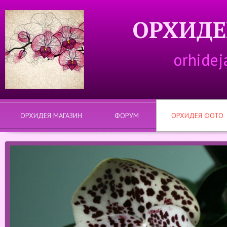
ОРХИДЕ
orhidej
ОРХИДЕЯ МАГАЗИН
ФОРУМ
ОРХИДЕЯ ФОТО