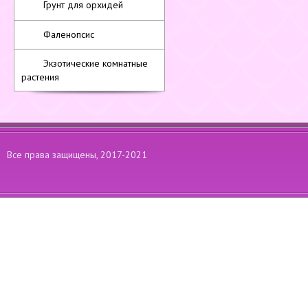
Грунт для орхидей
Фаленопсис
Экзотические комнатные
растения
Все права защищены, 2017-2021