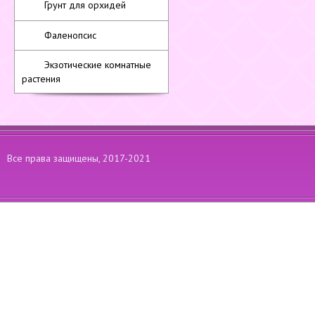
Грунт для орхидей
Фаленопсис
Экзотические комнатные
растения
Все права защищены, 2017-2021