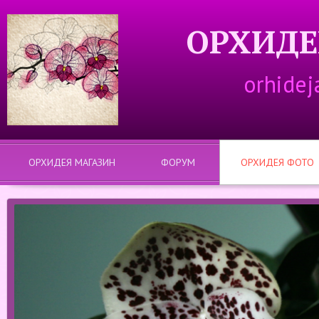
ОРХИДЕ
orhidej
ОРХИДЕЯ МАГАЗИН
ФОРУМ
ОРХИДЕЯ ФОТО