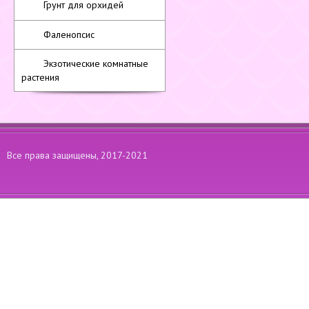
Грунт для орхидей
Фаленопсис
Экзотические комнатные
растения
Все права защищены, 2017-2021