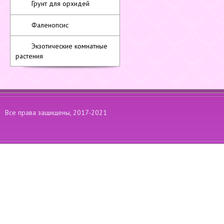
Грунт для орхидей
Фаленопсис
Экзотические комнатные
растения
Все права защищены, 2017-2021