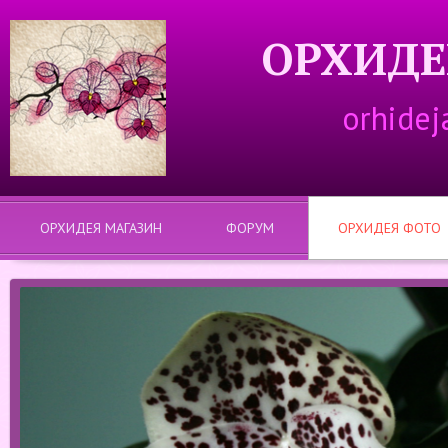
ОРХИДЕ
orhidej
ОРХИДЕЯ МАГАЗИН
ФОРУМ
ОРХИДЕЯ ФОТО