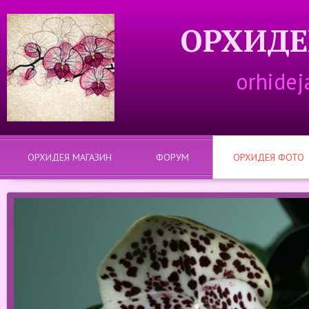
ОРХИДЕ
orhidej
ОРХИДЕЯ МАГАЗИН
ФОРУМ
ОРХИДЕЯ ФОТО