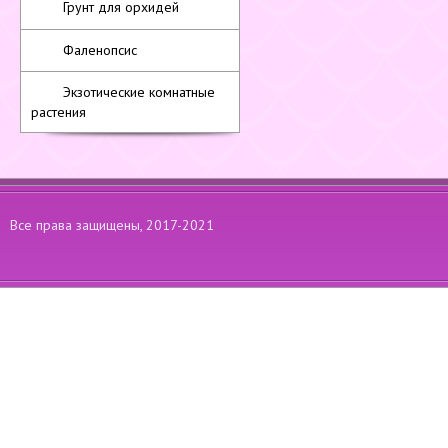
Грунт для орхидей
Фаленопсис
Экзотические комнатные
растения
Все права защищены, 2017-2021