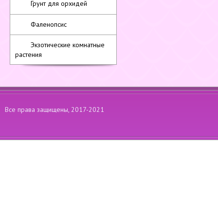
Грунт для орхидей
Фаленопсис
Экзотические комнатные
растения
Все права защищены, 2017-2021