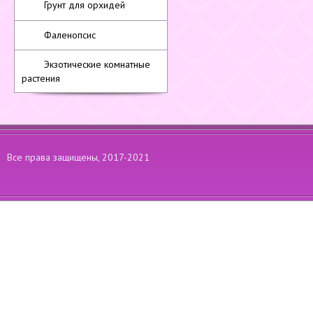
Грунт для орхидей
Фаленопсис
Экзотические комнатные
растения
Все права защищены, 2017-2021