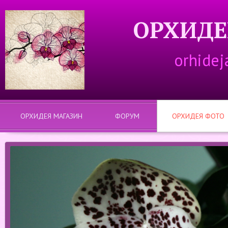
ОРХИДЕ
orhidej
ОРХИДЕЯ МАГАЗИН
ФОРУМ
ОРХИДЕЯ ФОТО