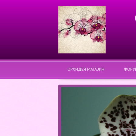
ОРХИДЕЯ МАГАЗИН
ФОРУ