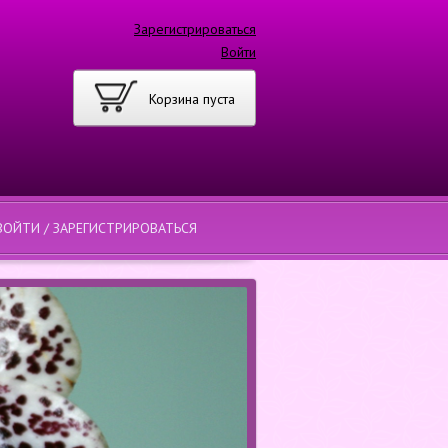
Зарегистрироваться
Войти
Корзина пуста
ВОЙТИ / ЗАРЕГИСТРИРОВАТЬСЯ