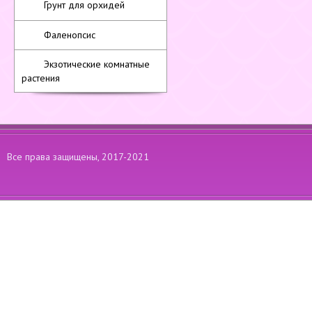
Грунт для орхидей
Фаленопсис
Экзотические комнатные
растения
Все права защищены, 2017-2021