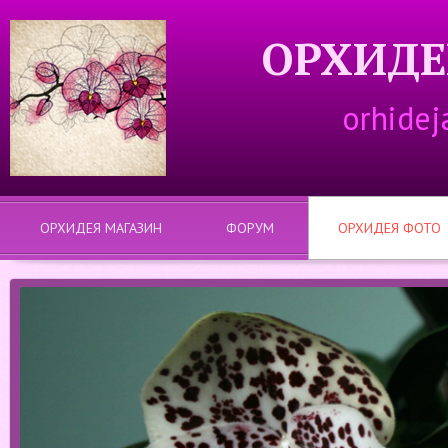
ОРХИДЕ
orhidej
ОРХИДЕЯ МАГАЗИН
ФОРУМ
ОРХИДЕЯ ФОТО