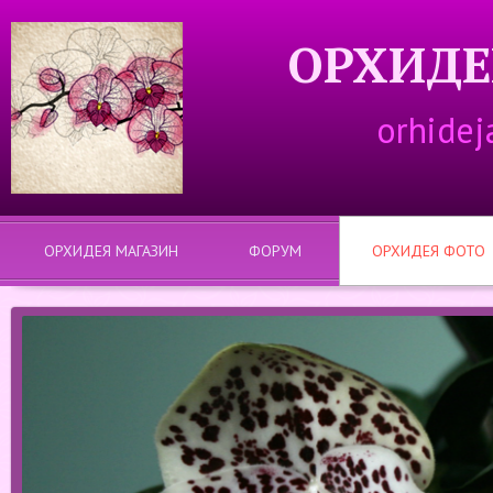
ОРХИДЕ
orhidej
ОРХИДЕЯ МАГАЗИН
ФОРУМ
ОРХИДЕЯ ФОТО