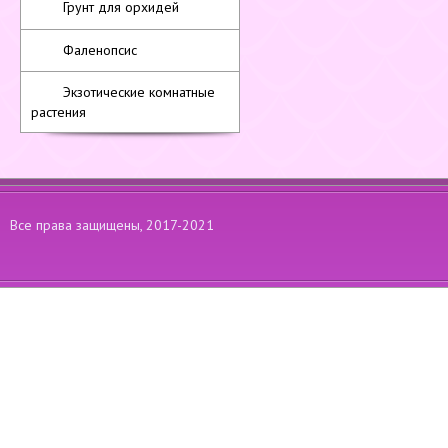
Грунт для орхидей
Фаленопсис
Экзотические комнатные
растения
Все права защищены, 2017-2021