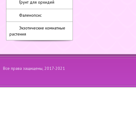
Грунт для орхидей
Фаленопсис
Экзотические комнатные
растения
Все права защищены, 2017-2021