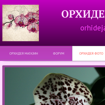
ОРХИДЕ
orhidej
ОРХИДЕЯ МАГАЗИН
ФОРУМ
ОРХИДЕЯ ФОТО