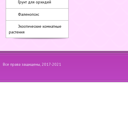
Грунт для орхидей
Фаленопсис
Экзотические комнатные
растения
Все права защищены, 2017-2021