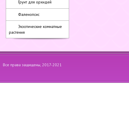
Грунт для орхидей
Фаленопсис
Экзотические комнатные
растения
Все права защищены, 2017-2021