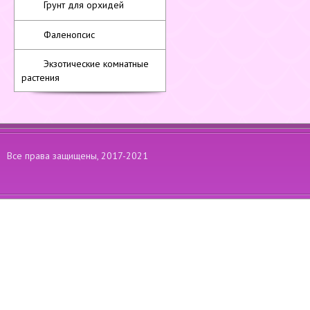
Грунт для орхидей
Фаленопсис
Экзотические комнатные
растения
Все права защищены, 2017-2021