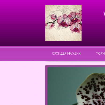
ОРХИДЕЯ МАГАЗИН
ФОРУ