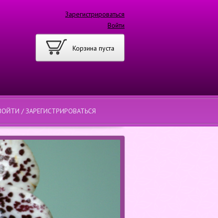
Зарегистрироваться
Войти
Корзина пуста
ВОЙТИ / ЗАРЕГИСТРИРОВАТЬСЯ