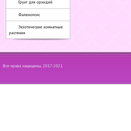
Грунт для орхидей
Фаленопсис
Экзотические комнатные
растения
Все права защищены, 2017-2021