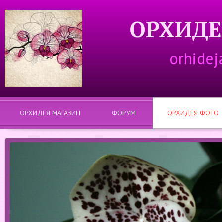
ОРХИДЕ
orhidej
ОРХИДЕЯ МАГАЗИН
ФОРУМ
ОРХИДЕЯ ФОТО