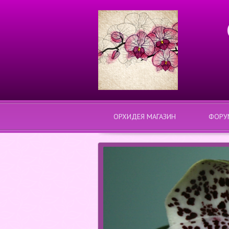
ОРХИДЕЯ МАГАЗИН
ФОРУ