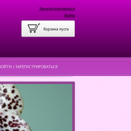
Зарегистрироваться
Войти
Корзина пуста
ВОЙТИ / ЗАРЕГИСТРИРОВАТЬСЯ