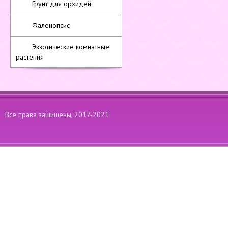
Грунт для орхидей
Фаленопсис
Экзотические комнатные
растения
Все права защищены, 2017-2021