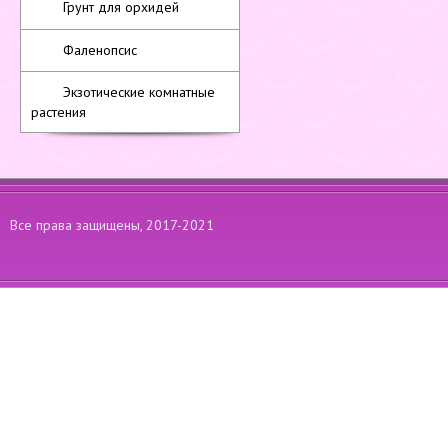
Грунт для орхидей
Фаленопсис
Экзотические комнатные
растения
Все права защищены, 2017-2021