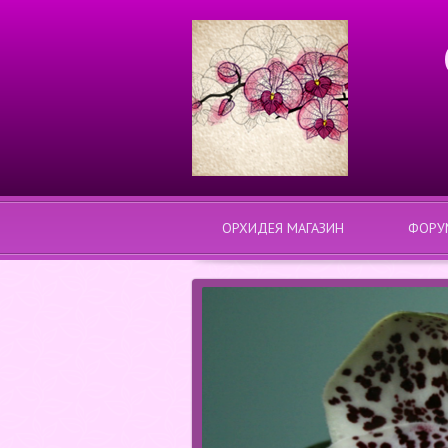
ОРХИДЕЯ МАГАЗИН
ФОРУ