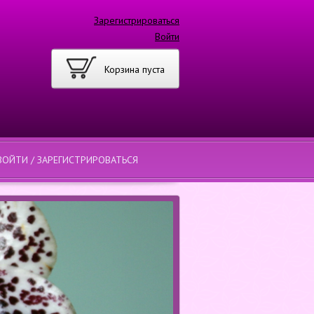
Зарегистрироваться
Войти
Корзина пуста
ВОЙТИ / ЗАРЕГИСТРИРОВАТЬСЯ