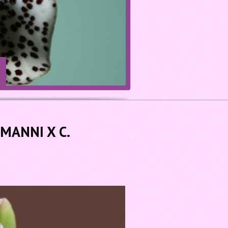
MANNI X C.