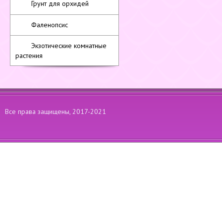
Грунт для орхидей
Фаленопсис
Экзотические комнатные
растения
Все права защищены, 2017-2021